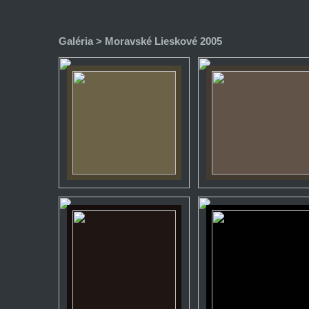
Galéria
> Moravské Lieskové 2005